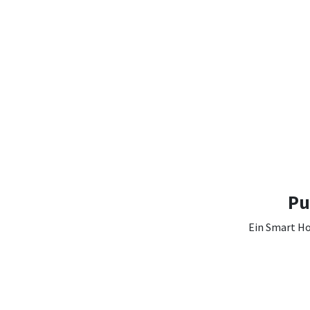
Pu
Ein Smart H