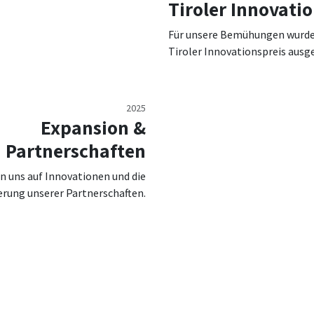
Tiroler Innovati
Für unsere Bemühungen wurde
Tiroler Innovationspreis ausg
2025
Expansion &
Partnerschaften
en uns auf Innovationen und die
erung unserer Partnerschaften.