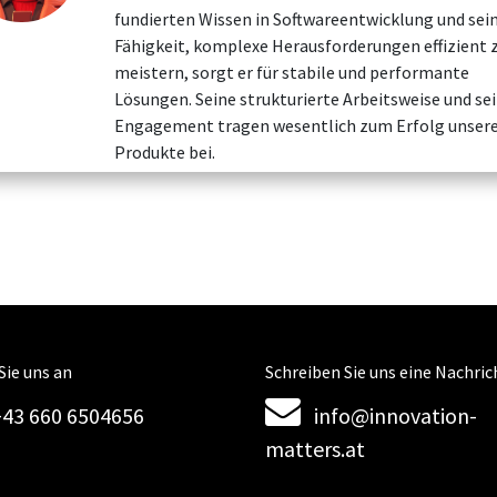
fundierten Wissen in Softwareentwicklung und sei
Fähigkeit, komplexe Herausforderungen effizient 
meistern, sorgt er für stabile und performante
Lösungen. Seine strukturierte Arbeitsweise und se
Engagement tragen wesentlich zum Erfolg unser
Produkte bei.
Sie uns an
Schreiben Sie uns eine Nachric
+43 660 6504656
info@innovation-
matters.at