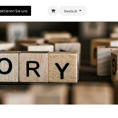
ktieren Sie uns
Deutsch