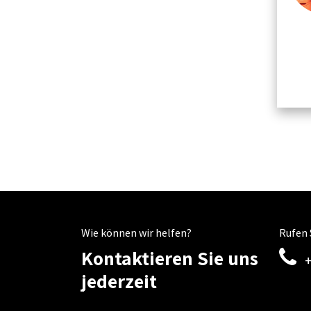
Wie können wir helfen?
Rufen 
Kontaktieren Sie uns
jederzeit