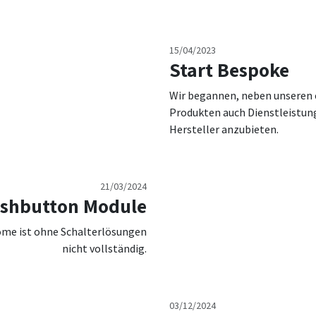
15/04/2023
Start Bespoke
Wir begannen, neben unseren
Produkten auch Dienstleistun
Hersteller anzubieten.
21/03/2024
shbutton Module
ome ist ohne Schalterlösungen
nicht vollständig.
03/12/2024