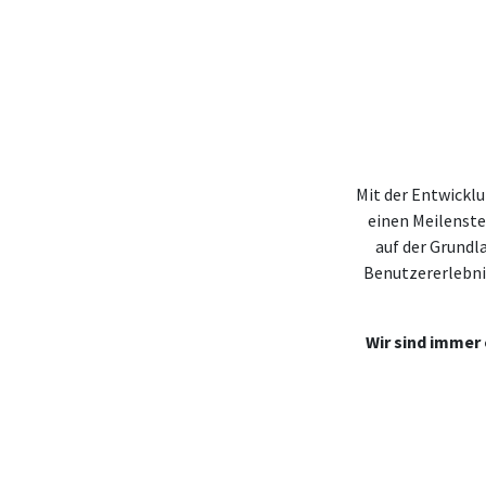
Mit der Entwicklu
einen Meilenste
auf der Grundl
Benutzererlebni
Wir sind immer