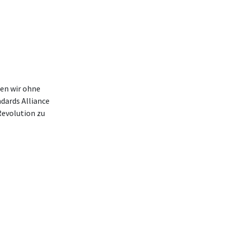
en wir ohne
dards Alliance
Revolution zu