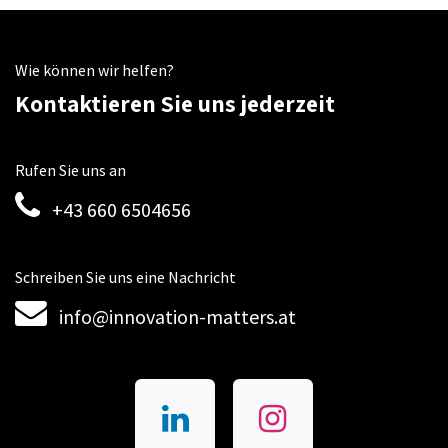
Wie können wir helfen?
Kontaktieren Sie uns jederzeit
Rufen Sie uns an
+43 660 6504656
Schreiben Sie uns eine Nachricht
info@innovation-matters.at