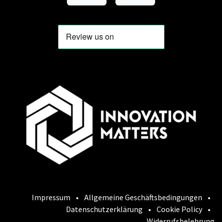
Impressum
•
Allgemeine Geschäftsbedingungen
•
Datenschutzerklärung
•
Cookie Policy
•
Widerrufsbelehrung