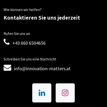
Wie können wir helfen?
Kontaktieren Sie uns jederzeit
Rufen Sie uns an
+43 660 6504656
Schreiben Sie uns eine Nachricht
info@innovation-matters.at