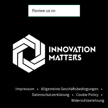
Impressum
•
Allgemeine Geschäftsbedingungen
•
Datenschutzerklärung
•
Cookie Policy
•
Widerrufsbelehrung