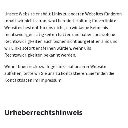
Unsere Website enthält Links zu anderen Websites für deren
Inhalt wir nicht verantwortlich sind. Haftung für verlinkte
Websites besteht für uns nicht, da wir keine Kenntnis
rechtswidriger Tätigkeiten hatten und haben, uns solche
Rechtswidrigkeiten auch bisher nicht aufgefallen sind und
wir Links sofort entfernen würden, wenn uns
Rechtswidrigkeiten bekannt werden.
Wenn Ihnen rechtswidrige Links auf unserer Website
auffallen, bitte wir Sie uns zu kontaktieren. Sie finden die
Kontaktdaten im Impressum.
Urheberrechtshinweis