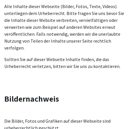
Alle Inhalte dieser Webseite (Bilder, Fotos, Texte, Videos)
unterliegen dem Urheberrecht. Bitte fragen Sie uns bevor Sie
die Inhalte dieser Website verbreiten, vervielfältigen oder
verwerten wie zum Beispiel auf anderen Websites erneut
veröffentlichen. Falls notwendig, werden wir die unerlaubte
Nutzung von Teilen der Inhalte unserer Seite rechtlich
verfolgen.
Sollten Sie auf dieser Webseite Inhalte finden, die das
Urheberrecht verletzen, bitten wir Sie uns zu kontaktieren.
Bildernachweis
Die Bilder, Fotos und Grafiken auf dieser Webseite sind
urheberrechtlich geschützt.