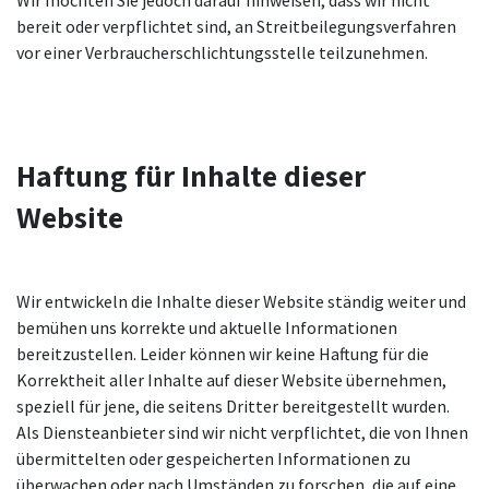
Wir möchten Sie jedoch darauf hinweisen, dass wir nicht
bereit oder verpflichtet sind, an Streitbeilegungsverfahren
vor einer Verbraucherschlichtungsstelle teilzunehmen.
Haftung für Inhalte dieser
Website
Wir entwickeln die Inhalte dieser Website ständig weiter und
bemühen uns korrekte und aktuelle Informationen
bereitzustellen. Leider können wir keine Haftung für die
Korrektheit aller Inhalte auf dieser Website übernehmen,
speziell für jene, die seitens Dritter bereitgestellt wurden.
Als Diensteanbieter sind wir nicht verpflichtet, die von Ihnen
übermittelten oder gespeicherten Informationen zu
überwachen oder nach Umständen zu forschen, die auf eine