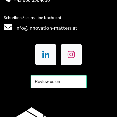
Schreiben Sie uns eine Nachricht
info@innovation-matters.at