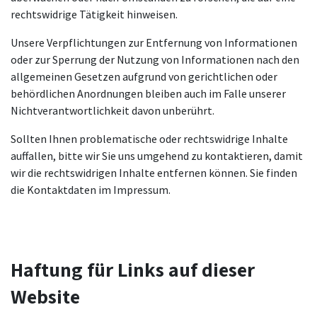
rechtswidrige Tätigkeit hinweisen.
Unsere Verpflichtungen zur Entfernung von Informationen
oder zur Sperrung der Nutzung von Informationen nach den
allgemeinen Gesetzen aufgrund von gerichtlichen oder
behördlichen Anordnungen bleiben auch im Falle unserer
Nichtverantwortlichkeit davon unberührt.
Sollten Ihnen problematische oder rechtswidrige Inhalte
auffallen, bitte wir Sie uns umgehend zu kontaktieren, damit
wir die rechtswidrigen Inhalte entfernen können. Sie finden
die Kontaktdaten im Impressum.
Haftung für Links auf dieser
Website