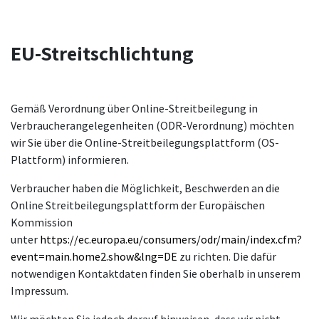
EU-Streitschlichtung
Gemäß Verordnung über Online-Streitbeilegung in
Verbraucherangelegenheiten (ODR-Verordnung) möchten
wir Sie über die Online-Streitbeilegungsplattform (OS-
Plattform) informieren.
Verbraucher haben die Möglichkeit, Beschwerden an die
Online Streitbeilegungsplattform der Europäischen
Kommission
unter
https://ec.europa.eu/consumers/odr/main/index.cfm?
event=main.home2.show&lng=DE
zu richten. Die dafür
notwendigen Kontaktdaten finden Sie oberhalb in unserem
Impressum.