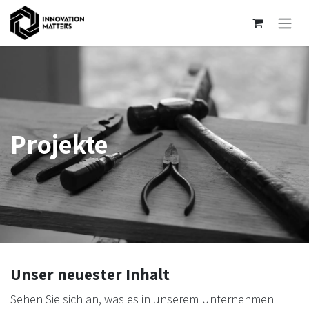
Zum Inhalt springen
Projekte
Unser neuester Inhalt
Sehen Sie sich an, was es in unserem Unternehmen