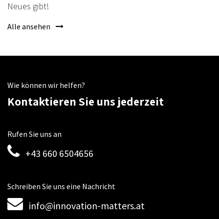
Neues gibt!
Alle ansehen
Wie können wir helfen?
Kontaktieren Sie uns jederzeit
Rufen Sie uns an
+43 660 6504656
Schreiben Sie uns eine Nachricht
info@innovation-matters.at