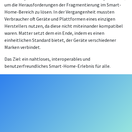
um die Herausforderungen der Fragmentierung im Smart-
Home-Bereich zu lösen. In der Vergangenheit mussten
Verbraucher oft Geräte und Plattformen eines einzigen
Herstellers nutzen, da diese nicht miteinander kompatibel
waren. Matter setzt dem ein Ende, indem es einen
einheitlichen Standard bietet, der Geräte verschiedener
Marken verbindet.
Das Ziel: ein nahtloses, interoperables und
benutzerfreundliches Smart-Home-Erlebnis für alle.