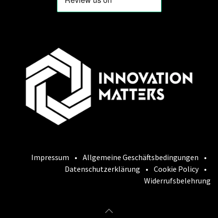
Impressum
•
Allgemeine Geschäftsbedingungen
•
Datenschutzerklärung
•
Cookie Policy
•
Widerrufsbelehrung
Cookie-Richtlinie