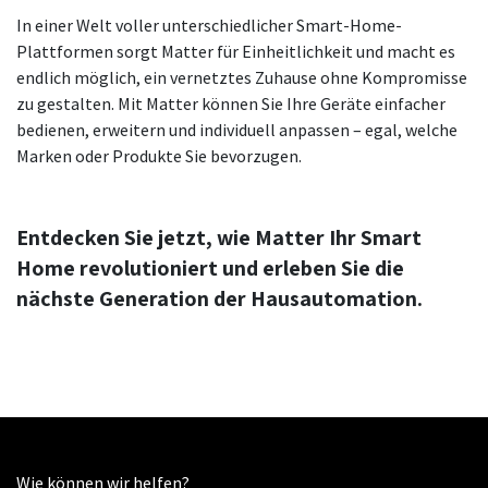
In einer Welt voller unterschiedlicher Smart-Home-
Plattformen sorgt Matter für Einheitlichkeit und macht es
endlich möglich, ein vernetztes Zuhause ohne Kompromisse
zu gestalten. Mit Matter können Sie Ihre Geräte einfacher
bedienen, erweitern und individuell anpassen – egal, welche
Marken oder Produkte Sie bevorzugen.
Entdecken Sie jetzt, wie Matter Ihr Smart
Home revolutioniert und erleben Sie die
nächste Generation der Hausautomation.
Wie können wir helfen?