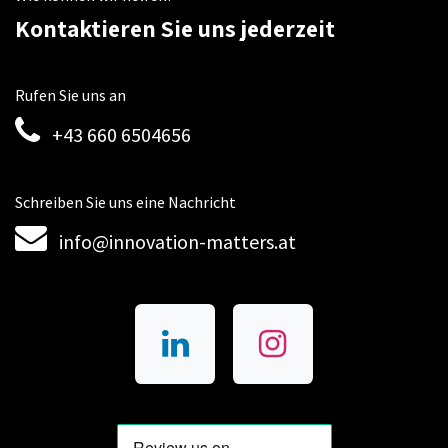
Kontaktieren Sie uns jederzeit
Rufen Sie uns an
+43 660 6504656
Schreiben Sie uns eine Nachricht
info@innovation-matters.at