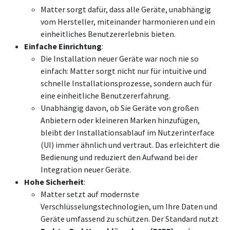
Matter sorgt dafür, dass alle Geräte, unabhängig
vom Hersteller, miteinander harmonieren und ein
einheitliches Benutzererlebnis bieten.
Einfache Einrichtung
:
Die Installation neuer Geräte war noch nie so
einfach: Matter sorgt nicht nur für intuitive und
schnelle Installationsprozesse, sondern auch für
eine einheitliche Benutzererfahrung.
Unabhängig davon, ob Sie Geräte von großen
Anbietern oder kleineren Marken hinzufügen,
bleibt der Installationsablauf im Nutzerinterface
(UI) immer ähnlich und vertraut. Das erleichtert die
Bedienung und reduziert den Aufwand bei der
Integration neuer Geräte.
Hohe Sicherheit
:
Matter setzt auf modernste
Verschlüsselungstechnologien, um Ihre Daten und
Geräte umfassend zu schützen. Der Standard nutzt