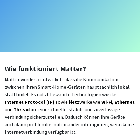
Wie funktioniert Matter?
Matter wurde so entwickelt, dass die Kommunikation
zwischen Ihren Smart-Home-Geräten hauptsächlich
lokal
stattfindet. Es nutzt bewährte Technologien wie das
Internet Protocol (IP)
sowie Netzwerke wie
Wi-Fi
,
Ethernet
und
Thread
um eine schnelle, stabile und zuverlässige
Verbindung sicherzustellen. Dadurch können Ihre Geräte
auch dann problemlos miteinander interagieren, wenn keine
Internetverbindung verfügbar ist.