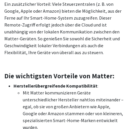
Ein zusätzlicher Vorteil: Viele Steuerzentralen (z. B. von
Google, Apple oder Amazon) bieten die Möglichkeit, aus der
Ferne auf Ihr Smart-Home-System zuzugreifen. Dieser
Remote-Zugriff erfolgt jedoch über die Cloud und ist
unabhängig von der lokalen Kommunikation zwischen den
Matter-Geräten. So genießen Sie sowohl die Sicherheit und
Geschwindigkeit lokaler Verbindungen als auch die
Flexibilität, Ihre Geräte von überall aus zu steuern.
Die wichtigsten Vorteile von Matter:
Herstellerübergreifende Kompatibilität
:
Mit Matter kommunizieren Geräte
unterschiedlicher Hersteller nahtlos miteinander –
egal, ob sie von großen Anbietern wie Apple,
Google oder Amazon stammen oder von kleineren,
spezialisierten Smart-Home-Marken entwickelt
wurden.