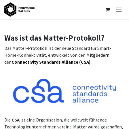
Zum Inhalt springen
Was ist das Matter-Protokoll?
Das Matter-Protokoll ist der neue Standard für Smart-
Home-Konnektivität, entwickelt von den
Mitgliedern
der
Connectivity Standards Alliance (CSA)
.
Die
CSA
ist eine Organisation, die weltweit führende
Technologieunternehmen vereint. Matter wurde geschaffen,