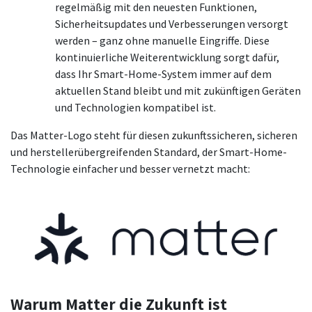
regelmäßig mit den neuesten Funktionen,
Sicherheitsupdates und Verbesserungen versorgt
werden – ganz ohne manuelle Eingriffe. Diese
kontinuierliche Weiterentwicklung sorgt dafür,
dass Ihr Smart-Home-System immer auf dem
aktuellen Stand bleibt und mit zukünftigen Geräten
und Technologien kompatibel ist.
Das Matter-Logo steht für diesen zukunftssicheren, sicheren
und herstellerübergreifenden Standard, der Smart-Home-
Technologie einfacher und besser vernetzt macht:
Warum Matter die Zukunft ist