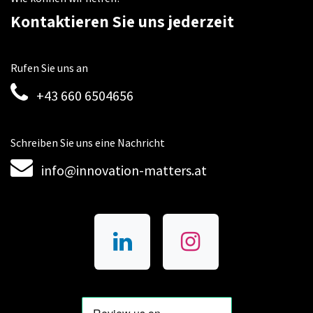
Kontaktieren Sie uns jederzeit
Rufen Sie uns an
+43 660 6504656
Schreiben Sie uns eine Nachricht
info@innovation-matters.at