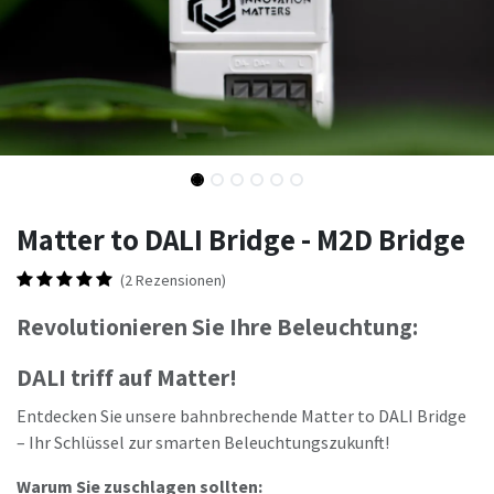
Matter to DALI Bridge - M2D Bridge
(2 Rezensionen)
Revolutionieren Sie Ihre Beleuchtung:
DALI triff auf Matter!
Entdecken Sie unsere bahnbrechende Matter to DALI Bridge
– Ihr Schlüssel zur smarten Beleuchtungszukunft!
Warum Sie zuschlagen sollten: