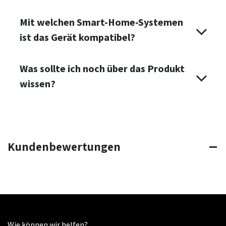
Mit welchen Smart-Home-Systemen
ist das Gerät kompatibel?
Was sollte ich noch über das Produkt
wissen?
Kundenbewertungen
Wie können wir helfen?