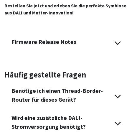
Bestellen Sie jetzt und erleben Sie die perfekte Symbiose
aus DALI und Matter-Innovation!
Firmware Release Notes
Häufig gestellte Fragen
Benötige ich einen Thread-Border-
Router für dieses Gerät?
Wird eine zusätzliche DALI-
Stromversorgung benötigt?