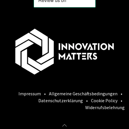
Impressum
•
Allgemeine Geschäftsbedingungen
•
Datenschutzerklärung
•
Cookie Policy
•
Widerrufsbelehrung
Cookie-Richtlinie