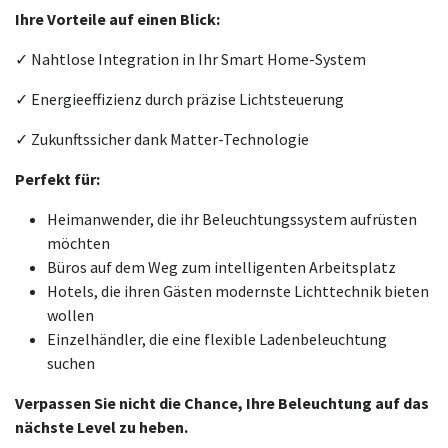
Ihre Vorteile auf einen Blick:
✓ Nahtlose Integration in Ihr Smart Home-System
✓ Energieeffizienz durch präzise Lichtsteuerung
✓ Zukunftssicher dank Matter-Technologie
Perfekt für:
Heimanwender, die ihr Beleuchtungssystem aufrüsten
möchten
Büros auf dem Weg zum intelligenten Arbeitsplatz
Hotels, die ihren Gästen modernste Lichttechnik bieten
wollen
Einzelhändler, die eine flexible Ladenbeleuchtung
suchen
Verpassen Sie nicht die Chance, Ihre Beleuchtung auf das
nächste Level zu heben.