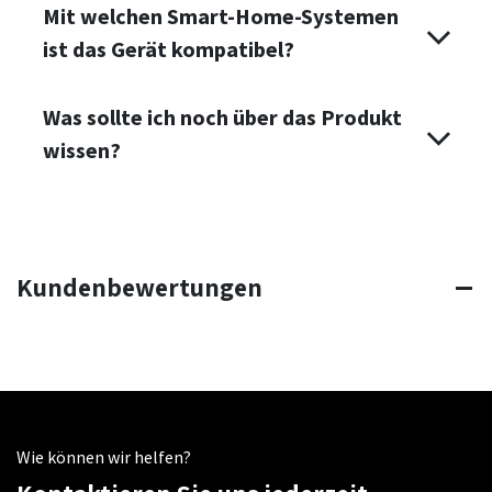
Mit welchen Smart-Home-Systemen
ist das Gerät kompatibel?
Was sollte ich noch über das Produkt
wissen?
Kundenbewertungen
Wie können wir helfen?