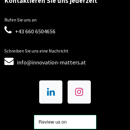
Kontaktieren Sie uns jederzeit
Rufen Sie uns an
+43 660 6504656
Schreiben Sie uns eine Nachricht
info@innovation-matters.at