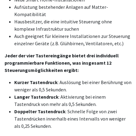
Aufrüstung bestehender Anlagen auf Matter-
Kompatibilität
Hausbesitzer, die eine intuitive Steuerung ohne
komplexe Infrastruktur suchen
Auch geeignet für kleinere Installationen zur Steuerung
einzelner Geräte (z.B. Glühbirnen, Ventilatoren, etc.)
Jeder der vier Tastereingänge bietet drei individuell
programmierbare Funktionen, was insgesamt 12
Steuerungsmöglichkeiten ergibt:
Kurzer Tastendruck
: Auslösung bei einer Berührung von
weniger als 0,5 Sekunden.
Langer Tastendruck
: Aktivierung bei einem
Tastendruck von mehr als 0,5 Sekunden.
Doppelter Tastendruck
: Schnelle Folge von zwei
Tastendrücken innerhalb eines Intervalls von weniger
als 0,25 Sekunden.