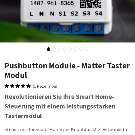
Pushbutton Module - Matter Taster
Modul
(1 Rezension)
Revolutionieren Sie Ihre Smart Home-
Steuerung mit einem leistungsstarken
Tastermodul
Steuern Sie Ihr Smart Home per Knopfdruck! 🪄 Verwandeln