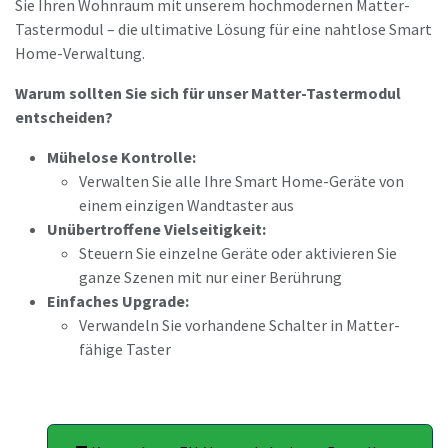
Sie Ihren Wohnraum mit unserem hochmodernen Matter-
Tastermodul – die ultimative Lösung für eine nahtlose Smart
Home-Verwaltung.
Warum sollten Sie sich für unser Matter-Tastermodul
entscheiden?
Mühelose Kontrolle:
Verwalten Sie alle Ihre Smart Home-Geräte von
einem einzigen Wandtaster aus
Unübertroffene Vielseitigkeit:
Steuern Sie einzelne Geräte oder aktivieren Sie
ganze Szenen mit nur einer Berührung
Einfaches Upgrade:
Verwandeln Sie vorhandene Schalter in Matter-
fähige Taster